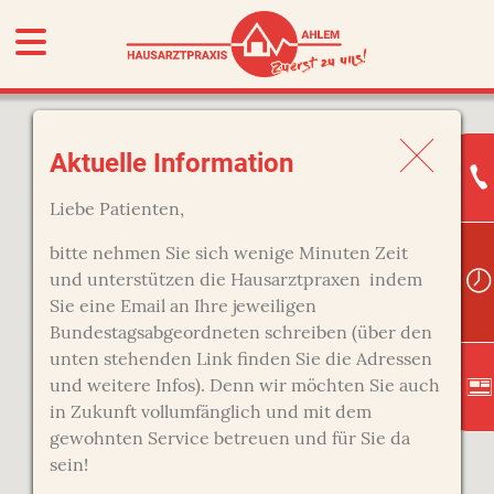
Aktuelle Information
Liebe Patienten,
bitte nehmen Sie sich wenige Minuten Zeit
und unterstützen die Hausarztpraxen indem
Sie eine Email an Ihre jeweiligen
Bundestagsabgeordneten schreiben (über den
unten stehenden Link finden Sie die Adressen
und weitere Infos). Denn wir möchten Sie auch
in Zukunft vollumfänglich und mit dem
gewohnten Service betreuen und für Sie da
sein!