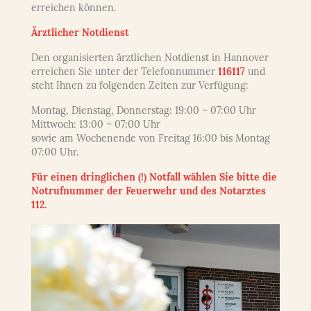
erreichen können.
Ärztlicher Notdienst
Den organisierten ärztlichen Notdienst in Hannover
erreichen Sie unter der Telefonnummer
116117
und
steht Ihnen zu folgenden Zeiten zur Verfügung:
Montag, Dienstag, Donnerstag: 19:00 – 07:00 Uhr
Mittwoch: 13:00 – 07:00 Uhr
sowie am Wochenende von Freitag 16:00 bis Montag
07:00 Uhr.
Für einen dringlichen (!) Notfall wählen Sie bitte die
Notrufnummer der Feuerwehr und des Notarztes
112.