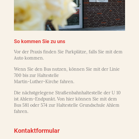
So kommen Sie zu uns
Vor der Praxis finden Sie Parkplätze, falls Sie mit dem
Auto kommen.
Wenn Sie den Bus nutzen, können Sie mit der Linie
700 bis zur Haltestelle
Martin-Luther-Kirche fahren.
Die nächstgelegene Straßenbahnhaltestelle der U 10
ist Ahlem-Endpunkt. Von hier können Sie mit dem
Bus 581 oder 574 zur Haltestelle Grundschule Ahlem
fahren.
Kontaktformular