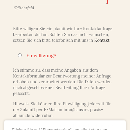
*Pflichtfeld
Bitte willigen Sie ein, damit wir Ihre Kontaktanfrage
bearbeiten dürfen. Sollten Sie das nicht wünschen,
setzen Sie sich bitte telefonisch mit uns in
Kontakt
.
Einwilligung*
Ich stimme zu, dass meine Angaben aus dem
Kontaktformular zur Beantwortung meiner Anfrage
erhoben und verarbeitet werden. Die Daten werden
nach abgeschlossener Bearbeitung Ihrer Anfrage
gelöscht.
Hinweis: Sie können Ihre Einwilligung jederzeit für
die Zukunft per E-Mail an info@hausarztpraxis-
ahlem.de widerrufen.
Bitte beachten Sie auch unsere
Datenschutzhinweise
.