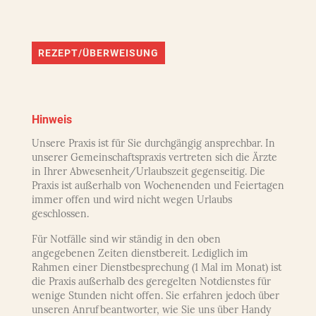
REZEPT/ÜBERWEISUNG
Hinweis
Unsere Praxis ist für Sie durchgängig ansprechbar. In
unserer Gemeinschaftspraxis vertreten sich die Ärzte
in Ihrer Abwesenheit/Urlaubszeit gegenseitig. Die
Praxis ist außerhalb von Wochenenden und Feiertagen
immer offen und wird nicht wegen Urlaubs
geschlossen.
Für Notfälle sind wir ständig in den oben
angegebenen Zeiten dienstbereit. Lediglich im
Rahmen einer Dienstbesprechung (1 Mal im Monat) ist
die Praxis außerhalb des geregelten Notdienstes für
wenige Stunden nicht offen. Sie erfahren jedoch über
unseren Anrufbeantworter, wie Sie uns über Handy