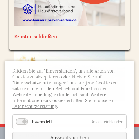
gefordert.
BITTE SPRECHEN SIE UNS AN!
Fenster schließen
Klicken Sie auf "Einverstanden", um alle Arten von
Cookies zu akzeptieren oder klicken Sie auf
"Datenschutzeinstellungen" um nur jene Cookies zu
zulassen, die für den Betrieb und Funktion der
Webseite unbedingt erforderlich sind. Weitere
Informationen zu Cookies erhalten Sie in unserer
Datenschutzerklärung
.
Essenziell
Details einblenden
Kontakt
Auswahl speichern