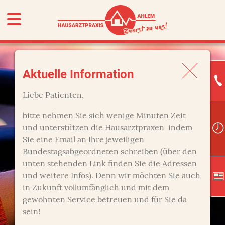
Aktuelle Information
Liebe Patienten,
bitte nehmen Sie sich wenige Minuten Zeit
und unterstützen die Hausarztpraxen indem
Sie eine Email an Ihre jeweiligen
Bundestagsabgeordneten schreiben (über den
unten stehenden Link finden Sie die Adressen
und weitere Infos). Denn wir möchten Sie auch
in Zukunft vollumfänglich und mit dem
gewohnten Service betreuen und für Sie da
sein!