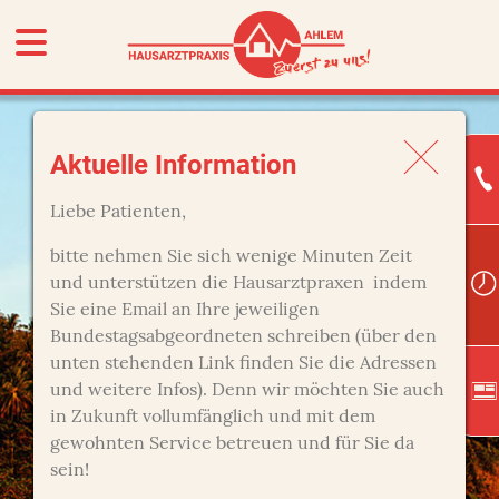
Aktuelle Information
Liebe Patienten,
bitte nehmen Sie sich wenige Minuten Zeit
und unterstützen die Hausarztpraxen indem
Sie eine Email an Ihre jeweiligen
Bundestagsabgeordneten schreiben (über den
unten stehenden Link finden Sie die Adressen
und weitere Infos). Denn wir möchten Sie auch
in Zukunft vollumfänglich und mit dem
gewohnten Service betreuen und für Sie da
sein!